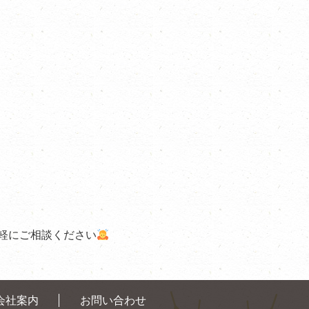
軽にご相談ください
会社案内
お問い合わせ