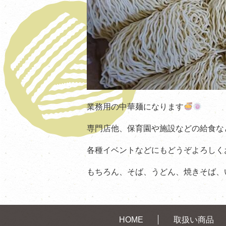
業務用の中華麺になります
専門店他、保育園や施設などの給食な
各種イベントなどにもどうぞよろしく
もちろん、そば、うどん、焼きそば、
HOME
取扱い商品