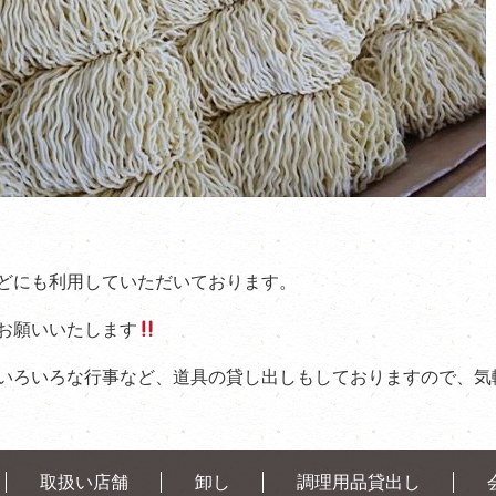
どにも利用していただいております。
お願いいたします
いろいろな行事など、道具の貸し出しもしておりますので、気
取扱い店舗
卸し
調理用品貸出し