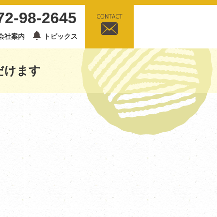
72-98-2645
会社案内
トピックス
だけます