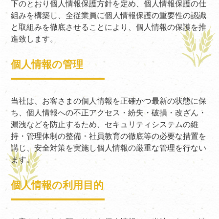
下のとおり個人情報保護方針を定め、個人情報保護の仕
組みを構築し、全従業員に個人情報保護の重要性の認識
と取組みを徹底させることにより、個人情報の保護を推
進致します。
個人情報の管理
当社は、お客さまの個人情報を正確かつ最新の状態に保
ち、個人情報への不正アクセス・紛失・破損・改ざん・
漏洩などを防止するため、セキュリティシステムの維
持・管理体制の整備・社員教育の徹底等の必要な措置を
講じ、安全対策を実施し個人情報の厳重な管理を行ない
ます。
個人情報の利用目的