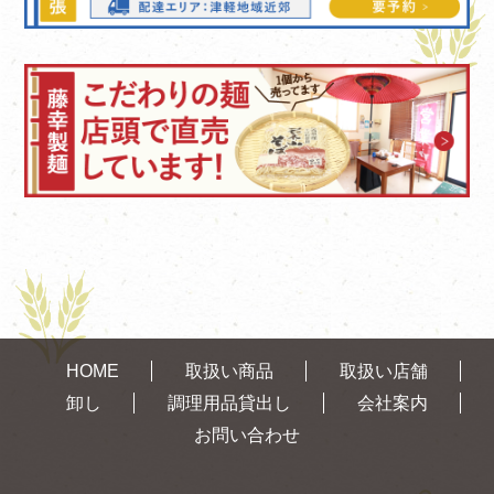
HOME
取扱い商品
取扱い店舗
卸し
調理用品貸出し
会社案内
お問い合わせ