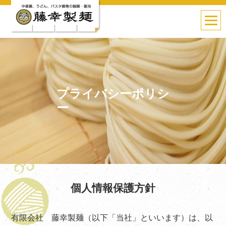
プライバシーポリシ
ー
個人情報保護方針
有限会社 藤幸製麺（以下「当社」といいます）は、以