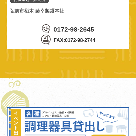
弘前市楢木 藤幸製麺本社
0172-98-2645
FAX:0172-98-2744