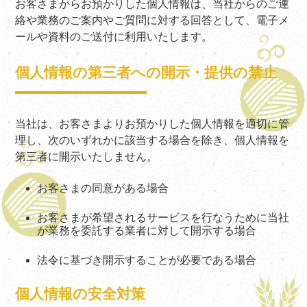
お客さまからお預かりした個人情報は、当社からのご連
絡や業務のご案内やご質問に対する回答として、電子メ
ールや資料のご送付に利用いたします。
個人情報の第三者への開示・提供の禁止
当社は、お客さまよりお預かりした個人情報を適切に管
理し、次のいずれかに該当する場合を除き、個人情報を
第三者に開示いたしません。
お客さまの同意がある場合
お客さまが希望されるサービスを行なうために当社
が業務を委託する業者に対して開示する場合
法令に基づき開示することが必要である場合
個人情報の安全対策