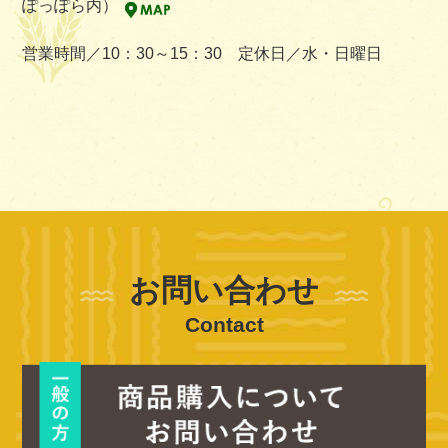
ぽっぽら内）
営業時間／10：30～15：30 定休日／水・日曜日
お問い合わせ
Contact