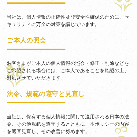
当社は、個人情報の正確性及び安全性確保のために、セ
キュリティに万全の対策を講じています。
ご本人の照会
お客さまがご本人の個人情報の照会・修正・削除などを
ご希望される場合には、ご本人であることを確認の上、
対応させていただきます。
法令、規範の遵守と見直し
当社は、保有する個人情報に関して適用される日本の法
令、その他規範を遵守するとともに、本ポリシーの内容
を適宜見直し、その改善に努めます。