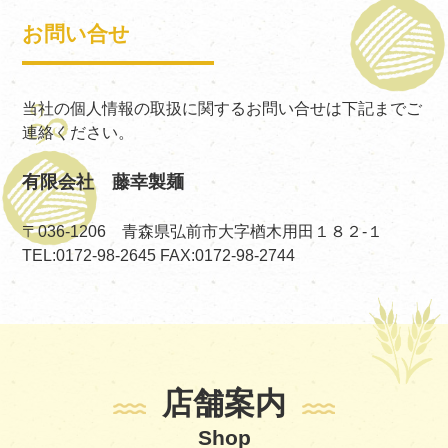
お問い合せ
当社の個人情報の取扱に関するお問い合せは下記までご
連絡ください。
有限会社 藤幸製麺
〒036-1206 青森県弘前市大字楢木用田１８２-１
TEL:0172-98-2645 FAX:0172-98-2744
店舗案内
Shop