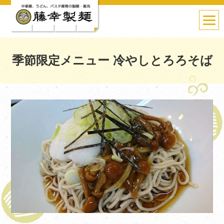
季節限定メニュー 冷やしとろろそば