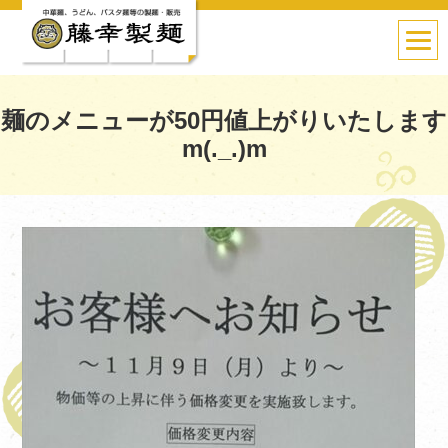
麺のメニューが50円値上がりいたします
m(._.)m