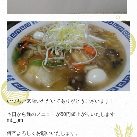
いつもご来店いただいてありがとうございます！
本日から麺のメニューが50円値上がりいたします
m(._.)m
何卒よろしくお願いいたします。