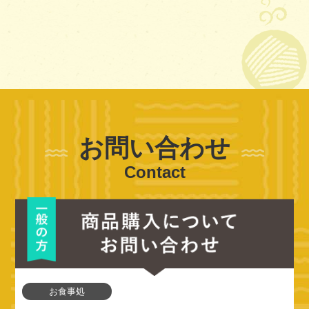
お問い合わせ
Contact
お食事処