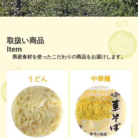
取扱い商品
Item
県産食材を使ったこだわりの商品をお届けします。
うどん
中華麺