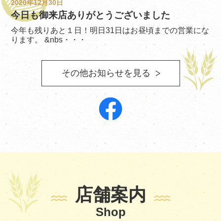
2020年12月30日
今日も御来店ありがとうございました
今年も残りあと１日！明日31日はお昼頃までの営業にな
ります。 &nbs・・・
その他お知らせを見る
店舗案内
Shop