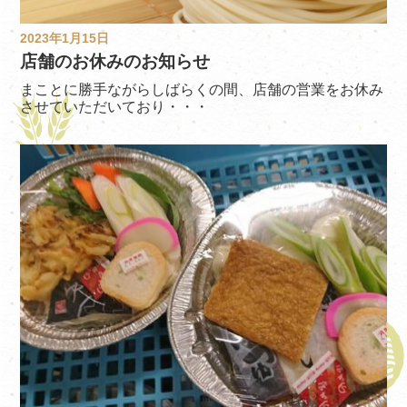
2023年1月15日
店舗のお休みのお知らせ
まことに勝手ながらしばらくの間、店舗の営業をお休み
させていただいており・・・