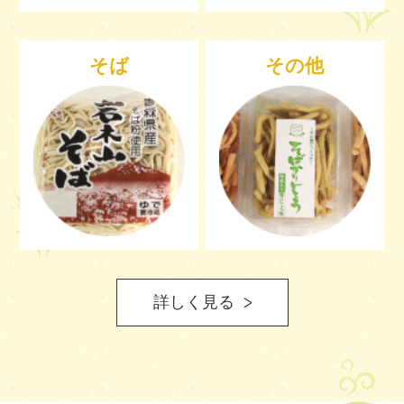
そば
その他
詳しく見る