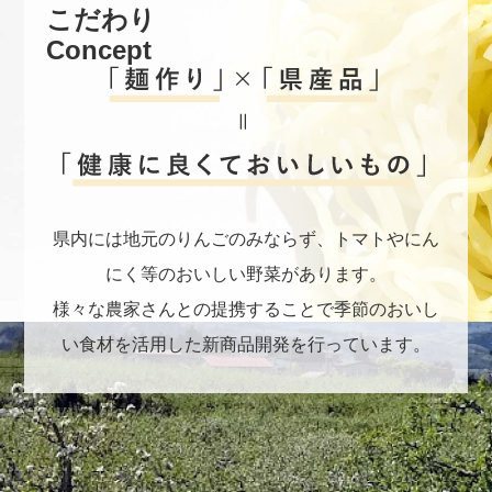
こだわり
Concept
県内には地元のりんごのみならず、トマトやにん
にく等のおいしい野菜があります。
様々な農家さんとの提携することで季節のおいし
い食材を活用した新商品開発を行っています。