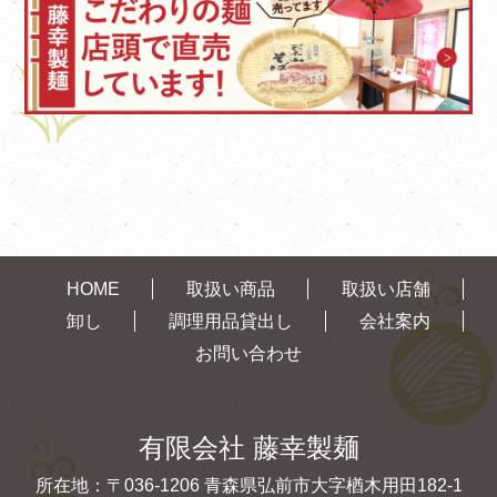
HOME
取扱い商品
取扱い店舗
卸し
調理用品貸出し
会社案内
お問い合わせ
有限会社 藤幸製麺
所在地：〒036-1206 青森県弘前市大字楢木用田182-1