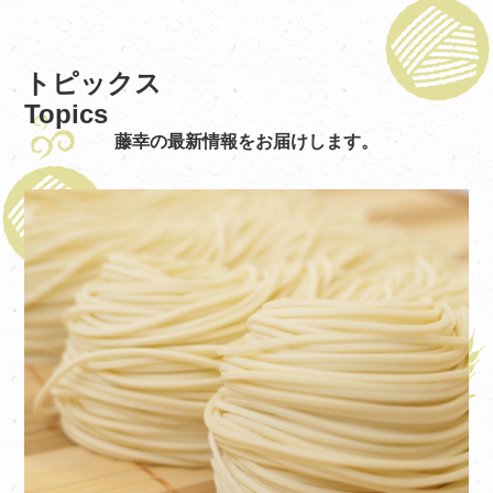
トピックス
Topics
藤幸の最新情報をお届けします。