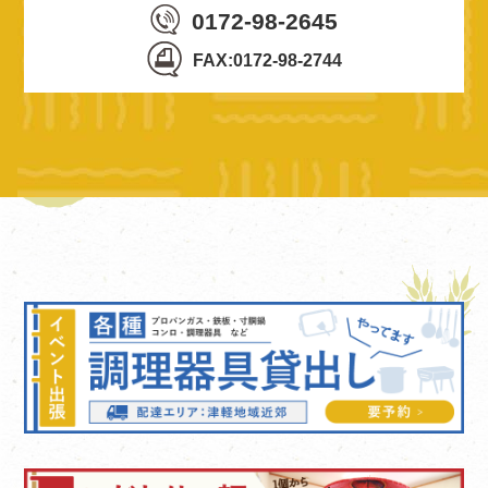
0172-98-2645
FAX:0172-98-2744