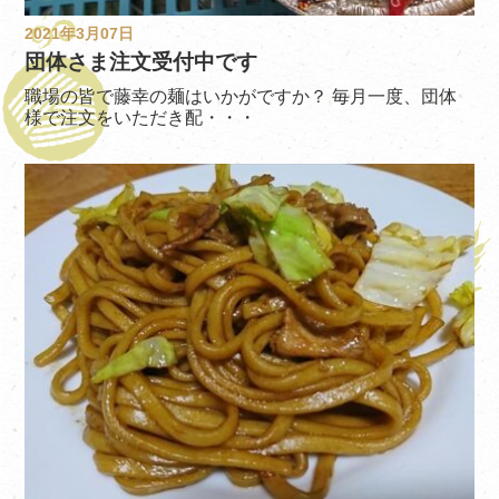
2021年3月07日
団体さま注文受付中です
職場の皆で藤幸の麺はいかがですか？ 毎月一度、団体
様で注文をいただき配・・・